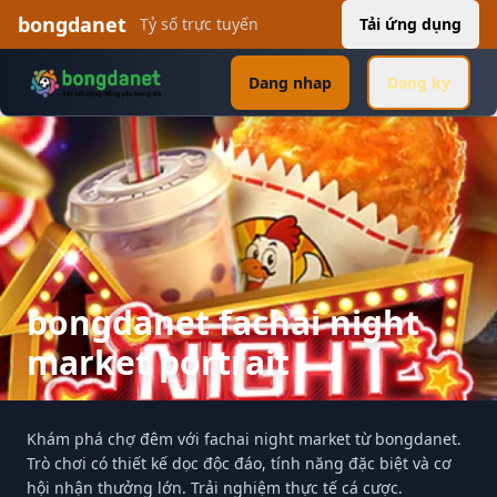
bongdanet
Tỷ số trực tuyến
Tải ứng dụng
Dang nhap
Dang ky
bongdanet fachai night
market portrait
Khám phá chợ đêm với fachai night market từ bongdanet.
Trò chơi có thiết kế dọc độc đáo, tính năng đặc biệt và cơ
hội nhận thưởng lớn. Trải nghiệm thực tế cá cược.