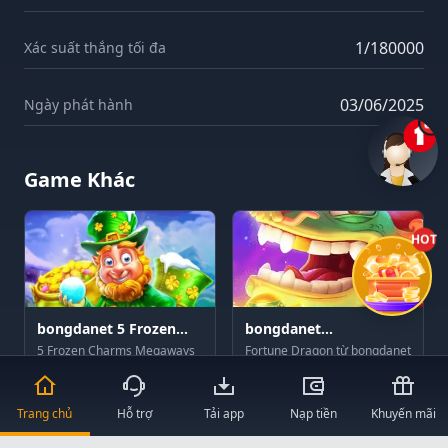
1/180000
Xác suất thắng tối đa
03/06/2025
Ngày phát hành
Game Khác
HOT
bongdanet 5 Frozen
bongdanet
Charms Megaways
fortunedragon
5 Frozen Charms Megaways
Fortune Dragon từ bongdanet
từ bongdanet mang đến trải
mang đến sự may mắn với
nghiệm đồ họa thế giới băng
chủ đề rồng. Tính năng đặc
10000X
Rất cao
2500X
Trung bình
giá. Tính năng Megaways và
biệt và vòng quay thưởng
Trang chủ
Hỗ trợ
Tải app
Nạp tiền
Khuyến mãi
vòng quay miễn phí tăng cơ
tăng cơ hội chiến thắng lớn.
hội chiến thắng lớn.
Trải nghiệm cá cược đỉnh cao.