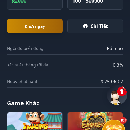
x2000
100 - 500000
Chi Tiết
Chơi ngay
Rất cao
Ngổi độ biến động
0.3%
Xác suất thắng tối đa
2025-06-02
Ngày phát hành
Game Khác
HOT