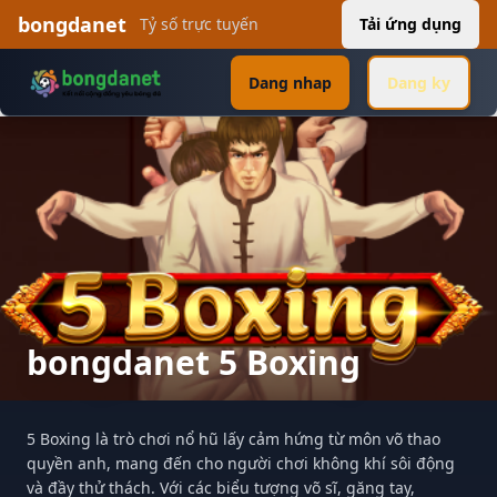
bongdanet
Tỷ số trực tuyến
Tải ứng dụng
Dang nhap
Dang ky
bongdanet 5 Boxing
5 Boxing là trò chơi nổ hũ lấy cảm hứng từ môn võ thao
quyền anh, mang đến cho người chơi không khí sôi động
và đầy thử thách. Với các biểu tượng võ sĩ, găng tay,